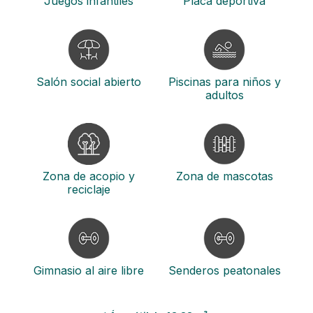
Juegos infantiles
Placa deportiva
Salón social abierto
Piscinas para niños y
adultos
Zona de acopio y
Zona de mascotas
reciclaje
Gimnasio al aire libre
Senderos peatonales