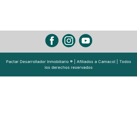
Pactar Desarrollador Inmobiliario ® | Afiliados a
Camacol
| Todos
los derechos reservados