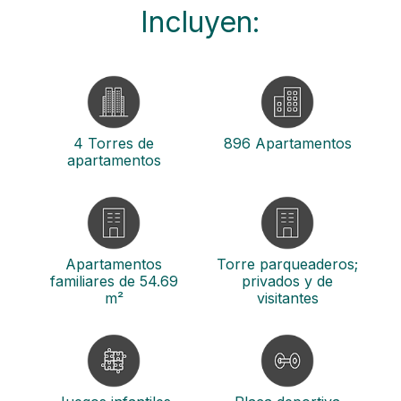
Incluyen:
4 Torres de
896 Apartamentos
apartamentos
Apartamentos
Torre parqueaderos;
familiares de 54.69
privados y de
m²
visitantes