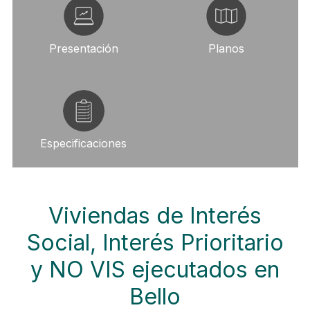
Presentación
Planos
Especificaciones
Viviendas de Interés
Social, Interés Prioritario
y NO VIS ejecutados en
Bello