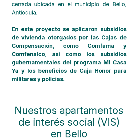
cerrada ubicada en el municipio de Bello,
Antioquia.
En este proyecto se aplicaron subsidios
de vivienda otorgados por las Cajas de
Compensación, como Comfama y
Comfenalco, así como los subsidios
gubernamentales del programa Mi Casa
Ya y los beneficios de Caja Honor para
militares y policías.
Nuestros apartamentos
de interés social (VIS)
en Bello