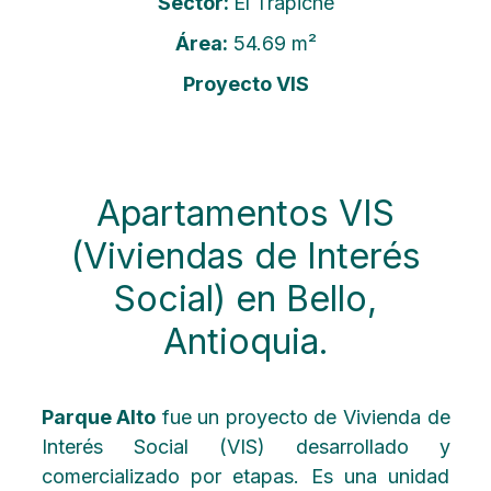
Sector:
El Trapiche
Área:
54.69 m²
Proyecto VIS
Apartamentos VIS
(Viviendas de Interés
Social) en Bello,
Antioquia.
Parque Alto
fue un proyecto de Vivienda de
Interés Social (VIS) desarrollado y
comercializado por etapas. Es una unidad