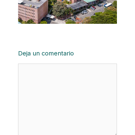
Deja un comentario
Comentario